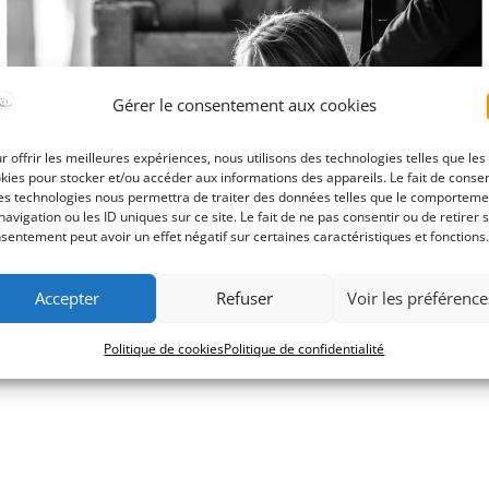
Gérer le consentement aux cookies
r offrir les meilleures expériences, nous utilisons des technologies telles que les
kies pour stocker et/ou accéder aux informations des appareils. Le fait de consen
es technologies nous permettra de traiter des données telles que le comporteme
navigation ou les ID uniques sur ce site. Le fait de ne pas consentir ou de retirer 
sentement peut avoir un effet négatif sur certaines caractéristiques et fonctions.
Accepter
Refuser
Voir les préférence
Politique de cookies
Politique de confidentialité