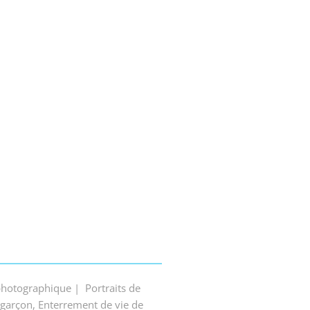
hotographique | Portraits de
 garçon, Enterrement de vie de