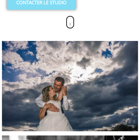
CONTACTER LE STUDIO