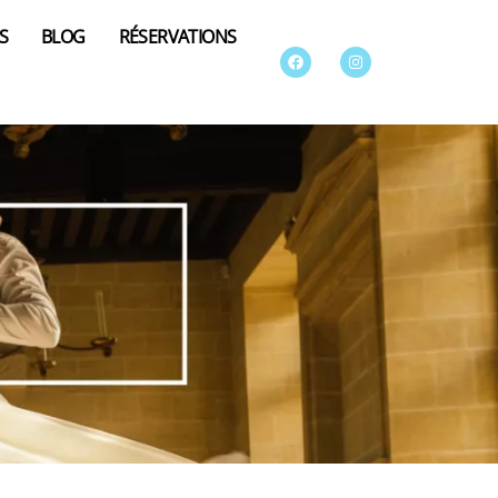
S
BLOG
RÉSERVATIONS
Facebook
Instagram