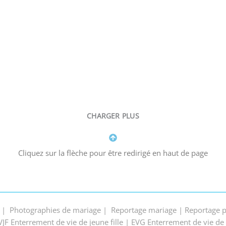
CHARGER PLUS
Cliquez sur la flèche pour être redirigé en haut de page
 | Photographies de mariage | Reportage mariage | Reportage p
F Enterrement de vie de jeune fille | EVG Enterrement de vie de