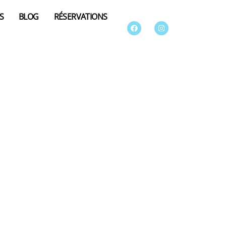
S
BLOG
RÉSERVATIONS
Facebook
Instagram