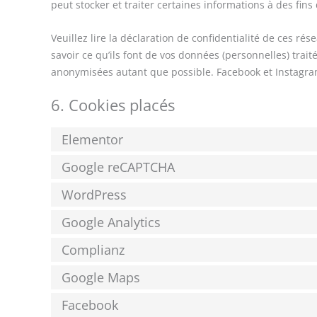
peut stocker et traiter certaines informations à des fins
Veuillez lire la déclaration de confidentialité de ces ré
savoir ce qu’ils font de vos données (personnelles) trai
anonymisées autant que possible. Facebook et Instagram
6. Cookies placés
Elementor
Google reCAPTCHA
WordPress
Google Analytics
Complianz
Google Maps
Facebook