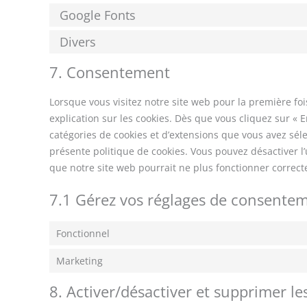
Google Fonts
Divers
7. Consentement
Lorsque vous visitez notre site web pour la première f
explication sur les cookies. Dès que vous cliquez sur « E
catégories de cookies et d’extensions que vous avez sél
présente politique de cookies. Vous pouvez désactiver l’u
que notre site web pourrait ne plus fonctionner correc
7.1 Gérez vos réglages de consente
Fonctionnel
Marketing
8. Activer/désactiver et supprimer le