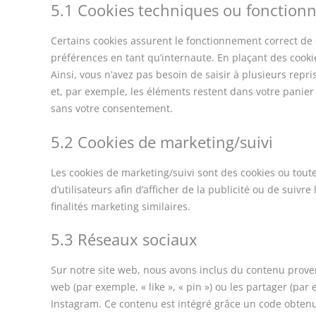
5.1 Cookies techniques ou fonctionn
Certains cookies assurent le fonctionnement correct de 
préférences en tant qu’internaute. En plaçant des cookies
Ainsi, vous n’avez pas besoin de saisir à plusieurs repr
et, par exemple, les éléments restent dans votre panie
sans votre consentement.
5.2 Cookies de marketing/suivi
Les cookies de marketing/suivi sont des cookies ou toute
d’utilisateurs afin d’afficher de la publicité ou de suivr
finalités marketing similaires.
5.3 Réseaux sociaux
Sur notre site web, nous avons inclus du contenu prov
web (par exemple, « like », « pin ») ou les partager (pa
Instagram. Ce contenu est intégré grâce un code obtenu