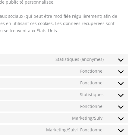
 de publicité personnalisée.
seaux sociaux (qui peut être modifiée régulièrement) afin de
tées en utilisant ces cookies. Les données récupérées sont
 se trouvent aux États-Unis.
Statistiques (anonymes)
Fonctionnel
Fonctionnel
Statistiques
Fonctionnel
Marketing/Suivi
Marketing/Suivi, Fonctionnel