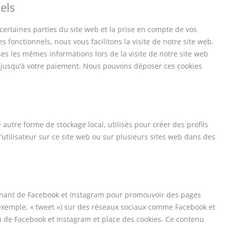
els
certaines parties du site web et la prise en compte de vos
 fonctionnels, nous vous facilitons la visite de notre site web.
ises les mêmes informations lors de la visite de notre site web
r jusqu’à votre paiement. Nous pouvons déposer ces cookies
 autre forme de stockage local, utilisés pour créer des profils
e l’utilisateur sur ce site web ou sur plusieurs sites web dans des
enant de Facebook et Instagram pour promouvoir des pages
r exemple, « tweet ») sur des réseaux sociaux comme Facebook et
 de Facebook et Instagram et place des cookies. Ce contenu