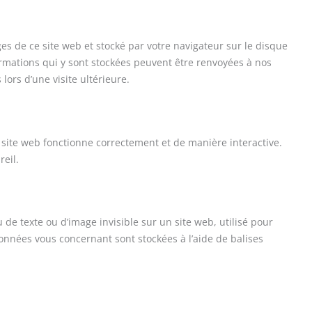
ges de ce site web et stocké par votre navigateur sur le disque
ormations qui y sont stockées peuvent être renvoyées à nos
lors d’une visite ultérieure.
 site web fonctionne correctement et de manière interactive.
reil.
 de texte ou d’image invisible sur un site web, utilisé pour
 données vous concernant sont stockées à l’aide de balises