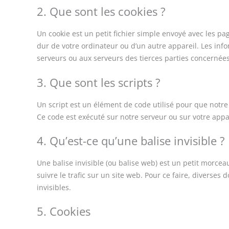
2. Que sont les cookies ?
Un cookie est un petit fichier simple envoyé avec les pa
dur de votre ordinateur ou d’un autre appareil. Les inf
serveurs ou aux serveurs des tierces parties concernées 
3. Que sont les scripts ?
Un script est un élément de code utilisé pour que notre
Ce code est exécuté sur notre serveur ou sur votre appa
4. Qu’est-ce qu’une balise invisible ?
Une balise invisible (ou balise web) est un petit morceau
suivre le trafic sur un site web. Pour ce faire, diverses
invisibles.
5. Cookies