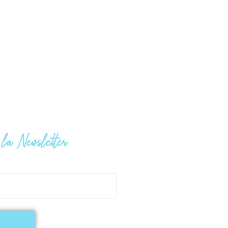
à la Newsletter